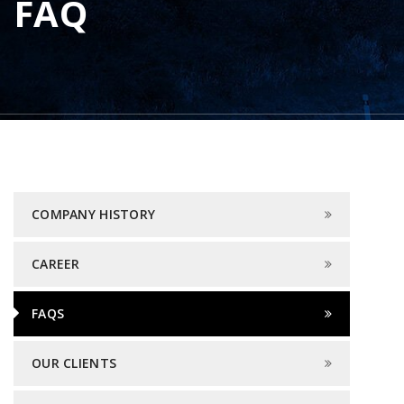
FAQ
COMPANY HISTORY
CAREER
FAQS
OUR CLIENTS