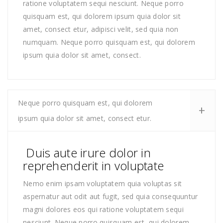
ratione voluptatem sequi nesciunt. Neque porro
quisquam est, qui dolorem ipsum quia dolor sit
amet, consect etur, adipisci velit, sed quia non
numquam. Neque porro quisquam est, qui dolorem
ipsum quia dolor sit amet, consect.
Neque porro quisquam est, qui dolorem
ipsum quia dolor sit amet, consect etur.
Duis aute irure dolor in
reprehenderit in voluptate
Nemo enim ipsam voluptatem quia voluptas sit
aspernatur aut odit aut fugit, sed quia consequuntur
magni dolores eos qui ratione voluptatem sequi
nesciunt. Neque porro quisquam est, qui dolorem