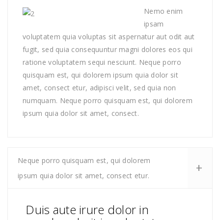
Nemo enim
ipsam
voluptatem quia voluptas sit aspernatur aut odit aut
fugit, sed quia consequuntur magni dolores eos qui
ratione voluptatem sequi nesciunt. Neque porro
quisquam est, qui dolorem ipsum quia dolor sit
amet, consect etur, adipisci velit, sed quia non
numquam. Neque porro quisquam est, qui dolorem
ipsum quia dolor sit amet, consect.
Neque porro quisquam est, qui dolorem
ipsum quia dolor sit amet, consect etur.
Duis aute irure dolor in