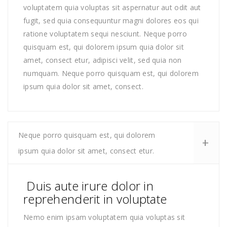
voluptatem quia voluptas sit aspernatur aut odit aut
fugit, sed quia consequuntur magni dolores eos qui
ratione voluptatem sequi nesciunt. Neque porro
quisquam est, qui dolorem ipsum quia dolor sit
amet, consect etur, adipisci velit, sed quia non
numquam. Neque porro quisquam est, qui dolorem
ipsum quia dolor sit amet, consect.
Neque porro quisquam est, qui dolorem
ipsum quia dolor sit amet, consect etur.
Duis aute irure dolor in
reprehenderit in voluptate
Nemo enim ipsam voluptatem quia voluptas sit