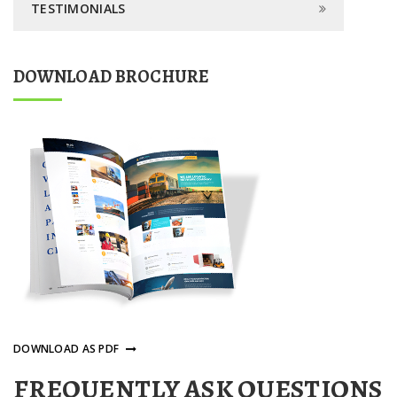
TESTIMONIALS
DOWNLOAD BROCHURE
DOWNLOAD AS PDF
FREQUENTLY ASK QUESTIONS