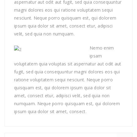
aspernatur aut odit aut fugit, sed quia consequuntur
magni dolores eos qui ratione voluptatem sequi
nesciunt. Neque porro quisquam est, qui dolorem
ipsum quia dolor sit amet, consect etur, adipisci
velit, sed quia non numquam.
Nemo enim
ipsam
voluptatem quia voluptas sit aspernatur aut odit aut
fugit, sed quia consequuntur magni dolores eos qui
ratione voluptatem sequi nesciunt. Neque porro
quisquam est, qui dolorem ipsum quia dolor sit
amet, consect etur, adipisci velit, sed quia non
numquam. Neque porro quisquam est, qui dolorem
ipsum quia dolor sit amet, consect.