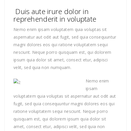
Duis aute irure dolor in
reprehenderit in voluptate
Nemo enim ipsam voluptatem quia voluptas sit
aspernatur aut odit aut fugit, sed quia consequuntur
magni dolores eos qui ratione voluptatem sequi
nesciunt. Neque porro quisquam est, qui dolorem
ipsum quia dolor sit amet, consect etur, adipisci
velit, sed quia non numquam.
Nemo enim
ipsam
voluptatem quia voluptas sit aspernatur aut odit aut
fugit, sed quia consequuntur magni dolores eos qui
ratione voluptatem sequi nesciunt. Neque porro
quisquam est, qui dolorem ipsum quia dolor sit
amet, consect etur, adipisci velit, sed quia non