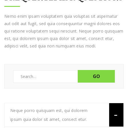
Nemo enim ipsam voluptatem quia voluptas sit aspernatur
aut odit aut fugit, sed quia consequuntur magni dolores eos
qui ratione voluptatem sequi nesciunt. Neque porro quisquam
est, qui dolorem ipsum quia dolor sit amet, consect etur,
adipisci velit, sed quia non numquam eius modi.
Search
for:
Neque porro quisquam est, qui dolorem
ipsum quia dolor sit amet, consect etur.