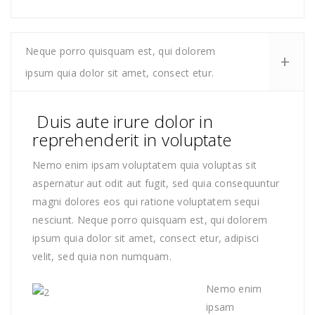
Neque porro quisquam est, qui dolorem
ipsum quia dolor sit amet, consect etur.
Duis aute irure dolor in
reprehenderit in voluptate
Nemo enim ipsam voluptatem quia voluptas sit
aspernatur aut odit aut fugit, sed quia consequuntur
magni dolores eos qui ratione voluptatem sequi
nesciunt. Neque porro quisquam est, qui dolorem
ipsum quia dolor sit amet, consect etur, adipisci
velit, sed quia non numquam.
Nemo enim
ipsam