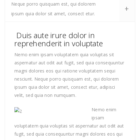
Neque porro quisquam est, qui dolorem
ipsum quia dolor sit amet, consect etur.
Duis aute irure dolor in
reprehenderit in voluptate
Nemo enim ipsam voluptatem quia voluptas sit
aspernatur aut odit aut fugit, sed quia consequuntur
magni dolores eos qui ratione voluptatem sequi
nesciunt. Neque porro quisquam est, qui dolorem
ipsum quia dolor sit amet, consect etur, adipisci
velit, sed quia non numquam.
Nemo enim
ipsam
voluptatem quia voluptas sit aspernatur aut odit aut
fugit, sed quia consequuntur magni dolores eos qui