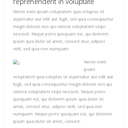
reprehenderit in voluptate
Nemo enim ipsam voluptatem quia voluptas sit
aspernatur aut odit aut fugit, sed quia consequuntur
magni dolores eos qui ratione voluptatem sequi
nesciunt. Neque porro quisquam est, qui dolorem
ipsum quia dolor sit amet, consect etur, adipisci
velit, sed quia non numquam.
Nemo enim
ipsam
voluptatem quia voluptas sit aspernatur aut odit aut
fugit, sed quia consequuntur magni dolores eos qui
ratione voluptatem sequi nesciunt. Neque porro
quisquam est, qui dolorem ipsum quia dolor sit
amet, consect etur, adipisci velit, sed quia non
numquam. Neque porro quisquam est, qui dolorem
ipsum quia dolor sit amet, consect.