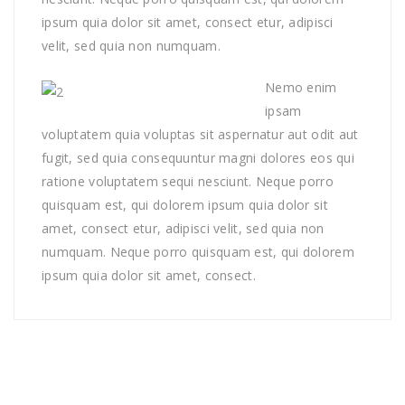
ipsum quia dolor sit amet, consect etur, adipisci
velit, sed quia non numquam.
Nemo enim
ipsam
voluptatem quia voluptas sit aspernatur aut odit aut
fugit, sed quia consequuntur magni dolores eos qui
ratione voluptatem sequi nesciunt. Neque porro
quisquam est, qui dolorem ipsum quia dolor sit
amet, consect etur, adipisci velit, sed quia non
numquam. Neque porro quisquam est, qui dolorem
ipsum quia dolor sit amet, consect.