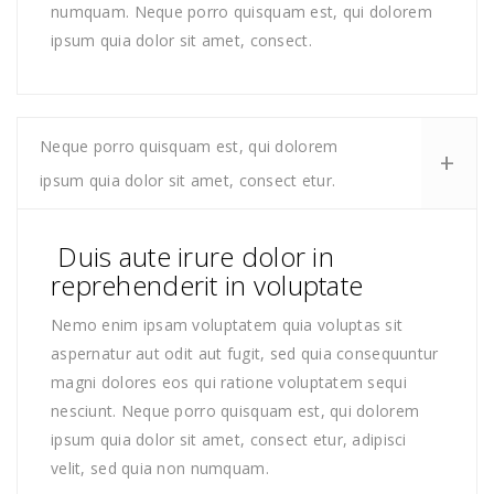
numquam. Neque porro quisquam est, qui dolorem
ipsum quia dolor sit amet, consect.
Neque porro quisquam est, qui dolorem
ipsum quia dolor sit amet, consect etur.
Duis aute irure dolor in
reprehenderit in voluptate
Nemo enim ipsam voluptatem quia voluptas sit
aspernatur aut odit aut fugit, sed quia consequuntur
magni dolores eos qui ratione voluptatem sequi
nesciunt. Neque porro quisquam est, qui dolorem
ipsum quia dolor sit amet, consect etur, adipisci
velit, sed quia non numquam.