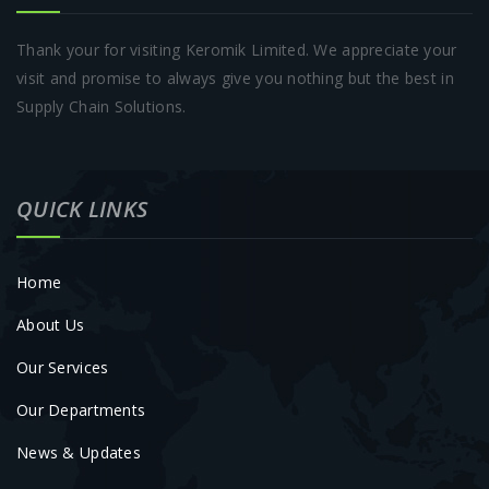
Thank your for visiting Keromik Limited. We appreciate your
visit and promise to always give you nothing but the best in
Supply Chain Solutions.
QUICK LINKS
Home
About Us
Our Services
Our Departments
News & Updates